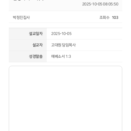
2025-10-05 08:05:50
박정진집사
조회수
103
설교일자
2025-10-05
설교자
고대원 담임목사
성경말씀
에베소서 1:3