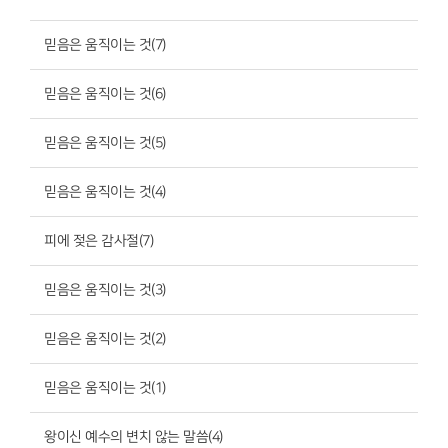
믿음은 움직이는 것(7)
믿음은 움직이는 것(6)
믿음은 움직이는 것(5)
믿음은 움직이는 것(4)
피에 젖은 감사절(7)
믿음은 움직이는 것(3)
믿음은 움직이는 것(2)
믿음은 움직이는 것(1)
왕이신 예수의 변치 않는 말씀(4)