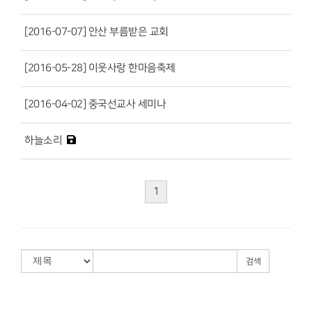
[2016-07-07] 안산 부름받은 교회
[2016-05-28] 이웃사랑 한마음축제
[2016-04-02] 중국선교사 세미나
하늘소리
1
검색