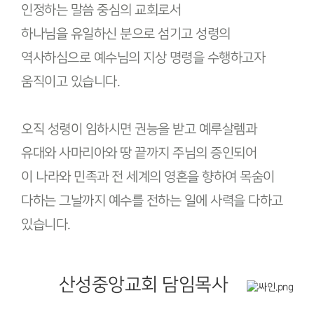
인정하는 말씀 중심의 교회로서
하나님을 유일하신 분으로 섬기고 성령의
역사하심으로 예수님의 지상 명령을 수행하고자
움직이고 있습니다.
오직 성령이 임하시면 권능을 받고 예루살렘과
유대와 사마리아와 땅 끝까지 주님의 증인되어
이 나라와 민족과 전 세계의 영혼을 향하여 목숨이
다하는 그날까지 예수를 전하는 일에 사력을 다하고
있습니다.
산성중앙교회 담임목사