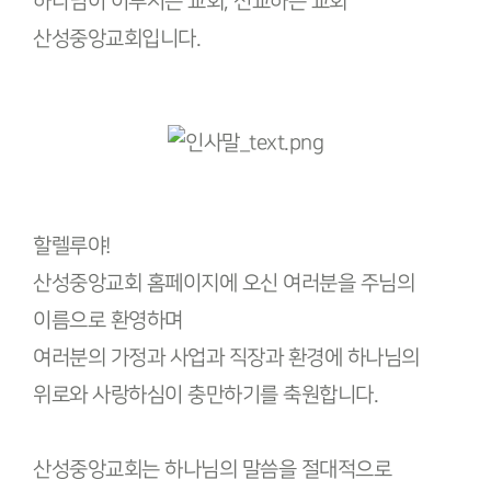
하나님이 이루시는 교회, 선교하는 교회
산성중앙교회입니다.
할렐루야!
산성중앙교회 홈페이지에 오신 여러분을 주님의
이름으로 환영하며
여러분의 가정과 사업과 직장과 환경에 하나님의
위로와 사랑하심이 충만하기를 축원합니다.
산성중앙교회는 하나님의 말씀을 절대적으로