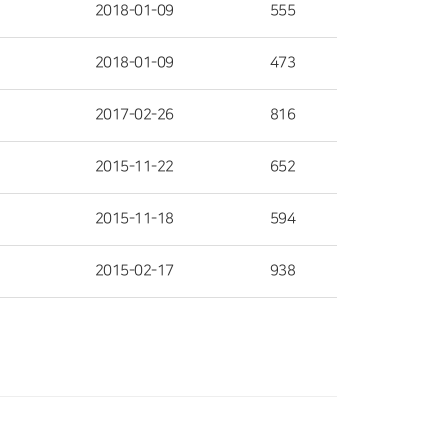
2018-01-09
555
2018-01-09
473
2017-02-26
816
2015-11-22
652
2015-11-18
594
2015-02-17
938