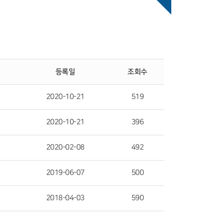
등록일
조회수
2020-10-21
519
2020-10-21
396
2020-02-08
492
2019-06-07
500
2018-04-03
590